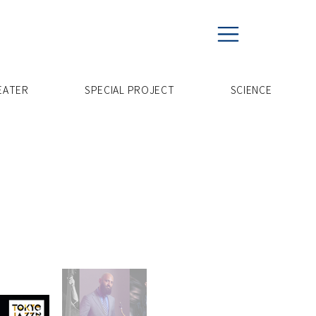
EATER
SPECIAL PROJECT
​SCIENCE