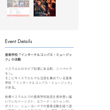
Event Details
音楽学校「インターナルコンパス・ミュージッ
ク」の活動
イスラエルのネゲブ砂漠にある町、ミツペ＝ラ
モン。
そこに今イスラエルでも注目を集めている音楽
学校 「 インターナルコンパス・ミュージック」
がある。
故郷イスラエルでの音楽学校発足を長年思い描
いていたベーシスト、エフード・エトゥンが、
ボストン、ニューヨークでの音楽活動を経て遂