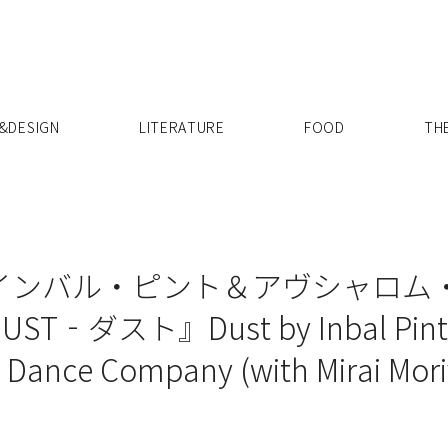
X
&DESIGN
LITERATURE
FOOD
TH
インバル・ピント＆アヴシャロム
‐ダスト』Dust by Inbal Pint
 Dance Company (with Mirai Mor