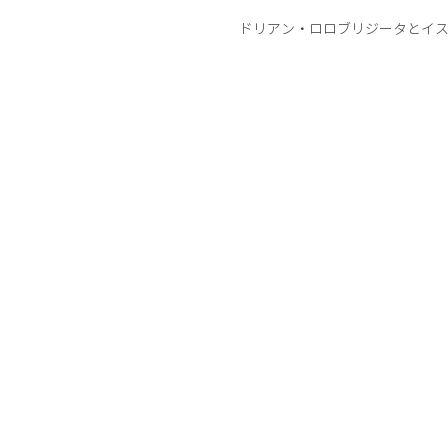
ドリアン・ロロブリジータとイ