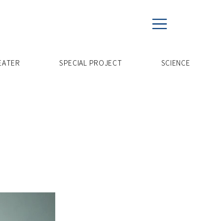
EATER
SPECIAL PROJECT
​SCIENCE