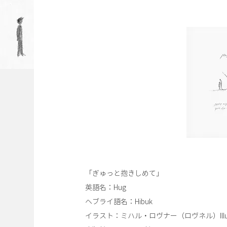
「ぎゅっと抱きしめて」
英語名：Hug
ヘブライ語名：Hibuk
イラスト：ミハル・ロヴナー（ロヴネル）Illustratio