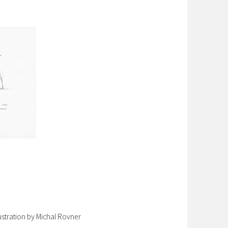
n by Michal Rovner