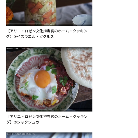
【アリエ・ロゼン文化担当官のホーム・クッキン
グ】③イスラエル・ピクルス
【アリエ・ロゼン文化担当官のホーム・クッキン
グ】②シャクシュカ